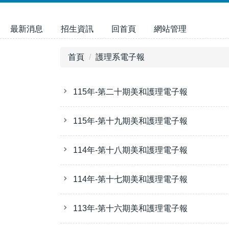
跳
到
最新消息
招生資訊
回首頁
網站管理
主
要
內
首頁
護理系電子報
容
區
115年-第二十期美和護理電子報
115年-第十九期美和護理電子報
114年-第十八期美和護理電子報
114年-第十七期美和護理電子報
113年-第十六期美和護理電子報