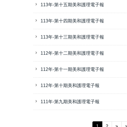
113年-第十五期美和護理電子報
113年-第十四期美和護理電子報
113年-第十三期美和護理電子報
112年-第十二期美和護理電子報
112年-第十一期美和護理電子報
112年-第十期美和護理電子報
111年-第九期美和護理電子報
1
2
>