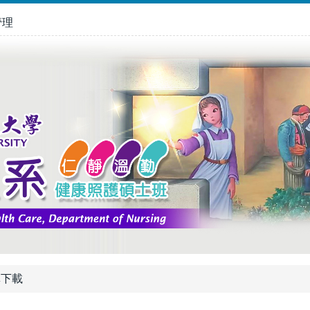
管理
單下載