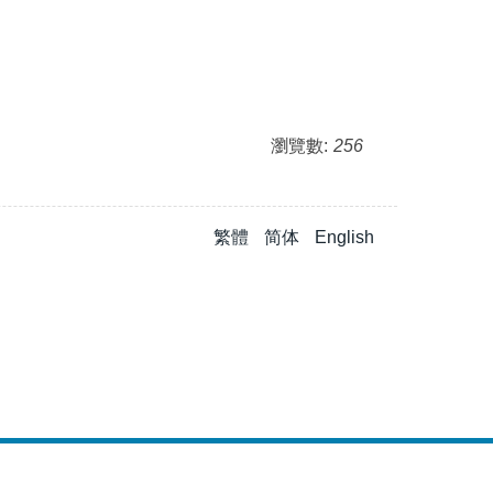
瀏覽數:
256
繁體
简体
English