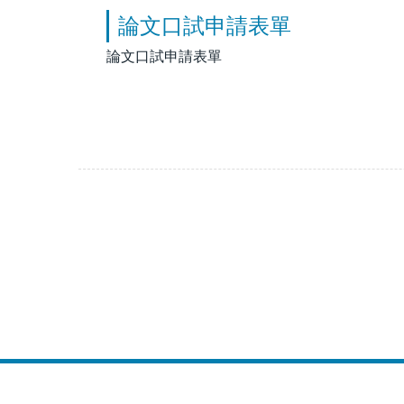
論文口試申請表單
論文口試申請表單