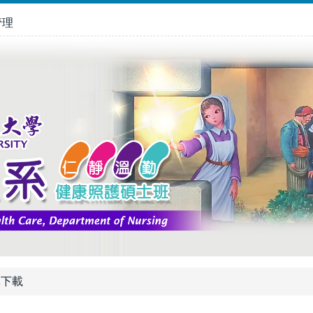
管理
單下載