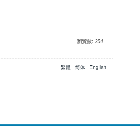
瀏覽數:
254
繁體
简体
English