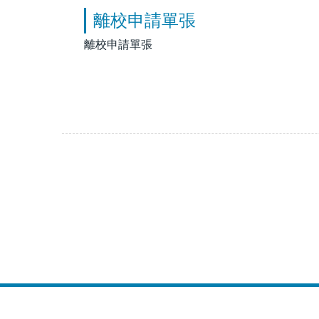
離校申請單張
離校申請單張