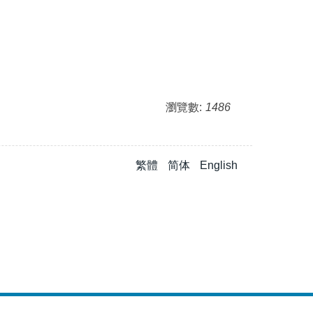
瀏覽數:
1486
繁體
简体
English