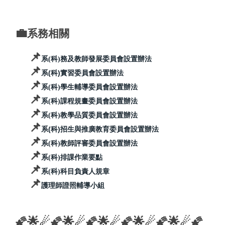
💼
系務相關
📌
系(科)務及教師發展委員會設置辦法
📌
系(科)實習委員會設置辦法
📌
系(科)學生輔導委員會設置辦法
📌
系(科)課程規畫委員會設置辦法
📌
系(科)教學品質委員會設置辦法
📌
系(科)招生與推廣教育委員會設置辦法
📌
系(科)教師評審委員會設置辦法
📌
系(科)排課作業要點
📌
系(科)科目負責人規章
📌
護理師證照輔導小組
🌠🌟☄︎🌠🌟☄︎🌠🌟☄︎🌠🌟☄︎🌠🌟☄︎🌠