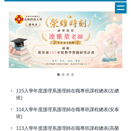
跳
到
主
要
內
容
區
115入學年度護理系護理師在職專班課程總表(左總
班)
114入學年度護理系護理師在職專班課程總表(安泰
班)
113入學年度護理系護理師在職專班課程總表(高榮