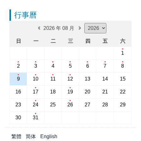
行事曆
2026 年 08 月
日
一
二
三
四
五
六
1
2
3
4
5
6
7
8
9
10
11
12
13
14
15
16
17
18
19
20
21
22
23
24
25
26
27
28
29
30
31
繁體
简体
English