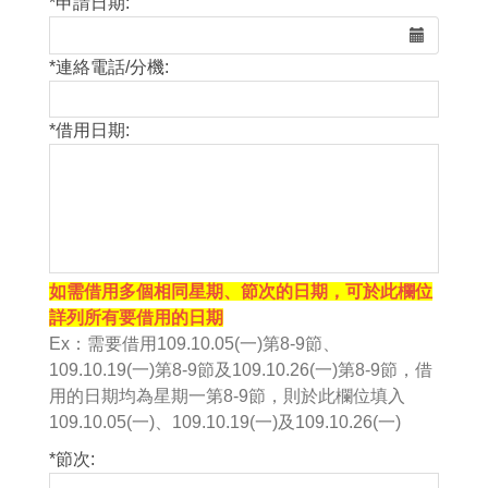
*
申請日期:
*
連絡電話/分機:
*
借用日期:
如需借用多個相同星期、節次的日期，可於此欄位
詳列所有要借用的日期
Ex：需要借用109.10.05(一)第8-9節、
109.10.19(一)第8-9節及109.10.26(一)第8-9節，借
用的日期均為星期一第8-9節，則於此欄位填入
109.10.05(一)、109.10.19(一)及109.10.26(一)
*
節次: