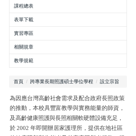
課程總表
表單下載
實習專區
相關規章
教學規範
首頁
跨專業長期照護碩士學位學程
設立宗旨
為因應台灣高齡社會需求及配合政府長照政策
的推動，本校具豐富教學與實務能量的師資，
及高
齡健康照護與長照相關軟硬體設備充足，
於
2002
年即開辦居家護理所，提供在地社區