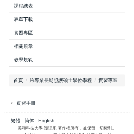
課程總表
表單下載
實習專區
相關規章
教學規範
首頁
跨專業長期照護碩士學位學程
實習專區
實習手冊
繁體
简体
English
美和科技大學 護理系 著作權所有，並保留一切權利。