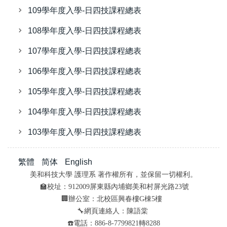
109學年度入學-日四技課程總表
108學年度入學-日四技課程總表
107學年度入學-日四技課程總表
106學年度入學-日四技課程總表
105學年度入學-日四技課程總表
104學年度入學-日四技課程總表
103學年度入學-日四技課程總表
繁體
简体
English
美和科技大學 護理系 著作權所有，並保留一切權利。
🏫校址：912009屏東縣內埔鄉美和村屏光路23號
🏢辦公室：北校區興春樓G棟5樓
🔧網頁連絡人：陳語棠
☎️電話：886-8-7799821轉8288