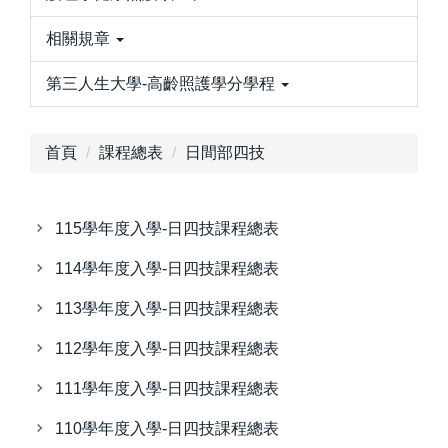
相關規章
第三人生大學-高齡照護學分學程
首頁
課程總表
日間部四技
115學年度入學-日四技課程總表
114學年度入學-日四技課程總表
113學年度入學-日四技課程總表
112學年度入學-日四技課程總表
111學年度入學-日四技課程總表
110學年度入學-日四技課程總表